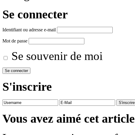
Se connecter
Identifiant ou adresse e-mail
Mot de passe
Se souvenir de moi
S'inscrire
Vous avez aimé cet article