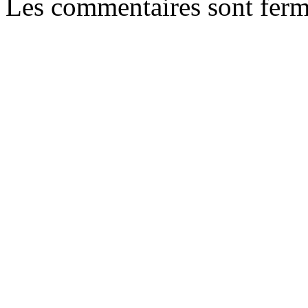
Les commentaires sont ferm