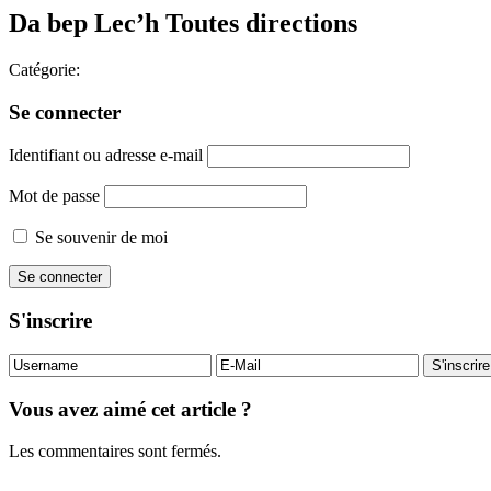
Da bep Lec’h Toutes directions
Catégorie:
Se connecter
Identifiant ou adresse e-mail
Mot de passe
Se souvenir de moi
S'inscrire
Vous avez aimé cet article ?
Les commentaires sont fermés.