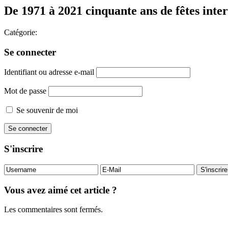
De 1971 à 2021 cinquante ans de fêtes inter
Catégorie:
Se connecter
Identifiant ou adresse e-mail
Mot de passe
Se souvenir de moi
S'inscrire
Vous avez aimé cet article ?
Les commentaires sont fermés.