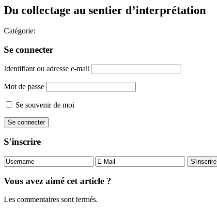
Du collectage au sentier d’interprétation
Catégorie:
Se connecter
Identifiant ou adresse e-mail
Mot de passe
Se souvenir de moi
S'inscrire
Vous avez aimé cet article ?
Les commentaires sont fermés.