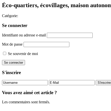
Éco-quartiers, écovillages, maison autonom
Catégorie:
Se connecter
Identifiant ou adresse e-mail
Mot de passe
Se souvenir de moi
S'inscrire
Vous avez aimé cet article ?
Les commentaires sont fermés.