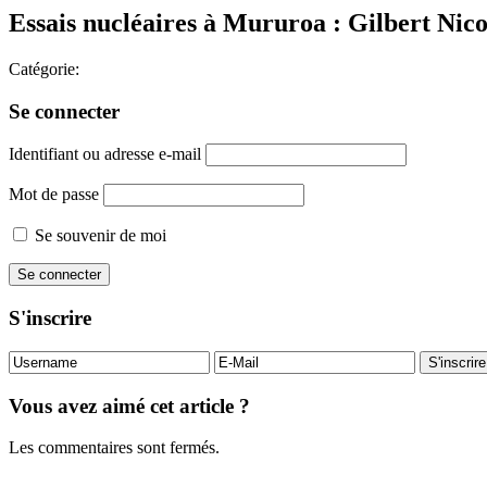
Essais nucléaires à Mururoa : Gilbert Nicol
Catégorie:
Se connecter
Identifiant ou adresse e-mail
Mot de passe
Se souvenir de moi
S'inscrire
Vous avez aimé cet article ?
Les commentaires sont fermés.