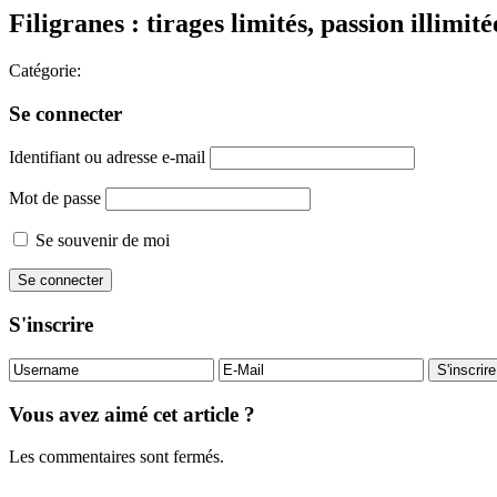
Filigranes : tirages limités, passion illimité
Catégorie:
Se connecter
Identifiant ou adresse e-mail
Mot de passe
Se souvenir de moi
S'inscrire
Vous avez aimé cet article ?
Les commentaires sont fermés.