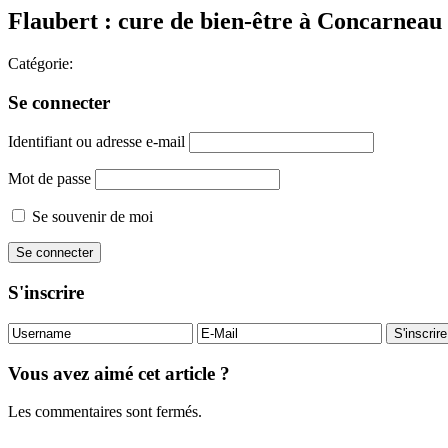
Flaubert : cure de bien-être à Concarneau
Catégorie:
Se connecter
Identifiant ou adresse e-mail
Mot de passe
Se souvenir de moi
S'inscrire
Vous avez aimé cet article ?
Les commentaires sont fermés.