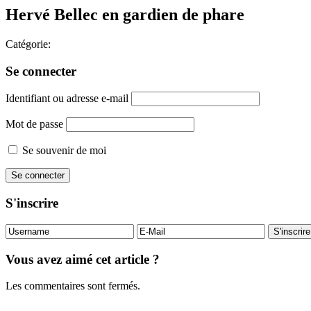
Hervé Bellec en gardien de phare
Catégorie:
Se connecter
Identifiant ou adresse e-mail
Mot de passe
Se souvenir de moi
S'inscrire
Vous avez aimé cet article ?
Les commentaires sont fermés.