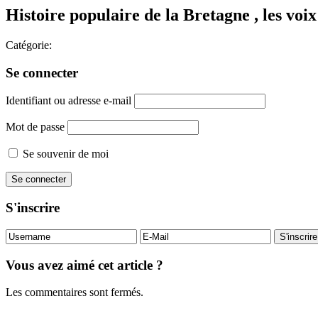
Histoire populaire de la Bretagne , les voix
Catégorie:
Se connecter
Identifiant ou adresse e-mail
Mot de passe
Se souvenir de moi
S'inscrire
Vous avez aimé cet article ?
Les commentaires sont fermés.