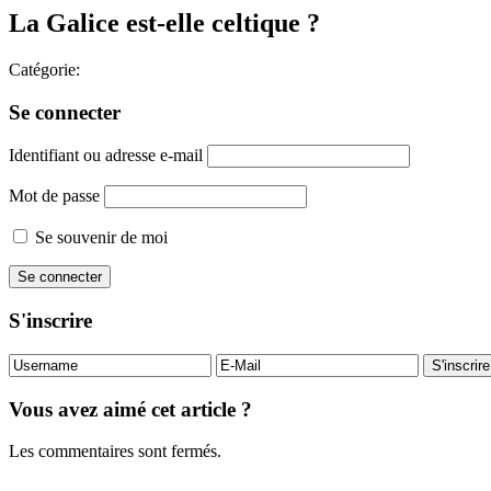
La Galice est-elle celtique ?
Catégorie:
Se connecter
Identifiant ou adresse e-mail
Mot de passe
Se souvenir de moi
S'inscrire
Vous avez aimé cet article ?
Les commentaires sont fermés.