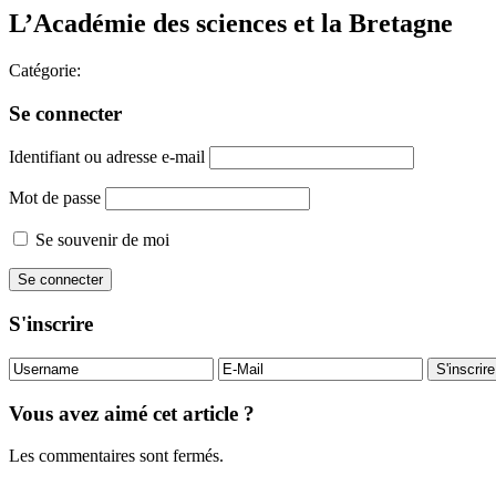
L’Académie des sciences et la Bretagne
Catégorie:
Se connecter
Identifiant ou adresse e-mail
Mot de passe
Se souvenir de moi
S'inscrire
Vous avez aimé cet article ?
Les commentaires sont fermés.