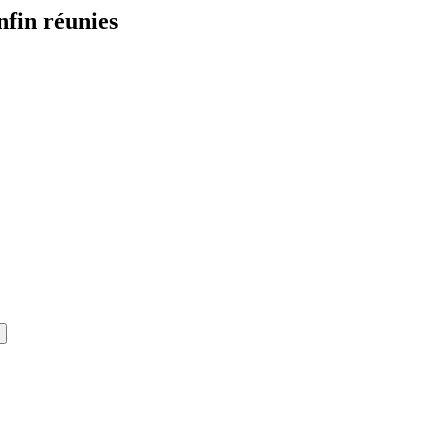
fin réunies