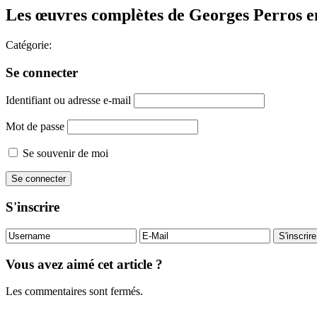
Les œuvres complètes de Georges Perros en
Catégorie:
Se connecter
Identifiant ou adresse e-mail
Mot de passe
Se souvenir de moi
S'inscrire
Vous avez aimé cet article ?
Les commentaires sont fermés.