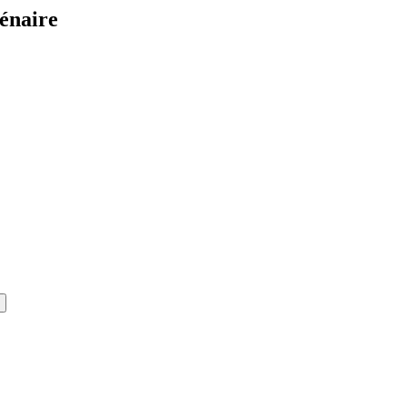
énaire