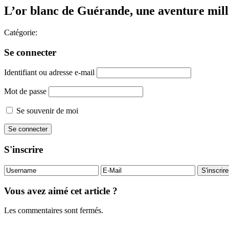
L’or blanc de Guérande, une aventure mill
Catégorie:
Se connecter
Identifiant ou adresse e-mail
Mot de passe
Se souvenir de moi
S'inscrire
Vous avez aimé cet article ?
Les commentaires sont fermés.