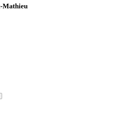
nt-Mathieu