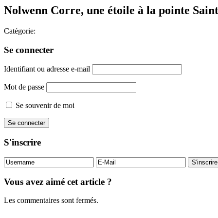
Nolwenn Corre, une étoile à la pointe Sai
Catégorie:
Se connecter
Identifiant ou adresse e-mail
Mot de passe
Se souvenir de moi
S'inscrire
Vous avez aimé cet article ?
Les commentaires sont fermés.