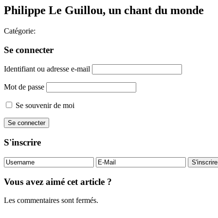
Philippe Le Guillou, un chant du monde
Catégorie:
Se connecter
Identifiant ou adresse e-mail
Mot de passe
Se souvenir de moi
S'inscrire
Vous avez aimé cet article ?
Les commentaires sont fermés.