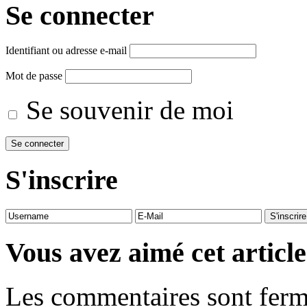
Se connecter
Identifiant ou adresse e-mail
Mot de passe
Se souvenir de moi
S'inscrire
Vous avez aimé cet article
Les commentaires sont ferm