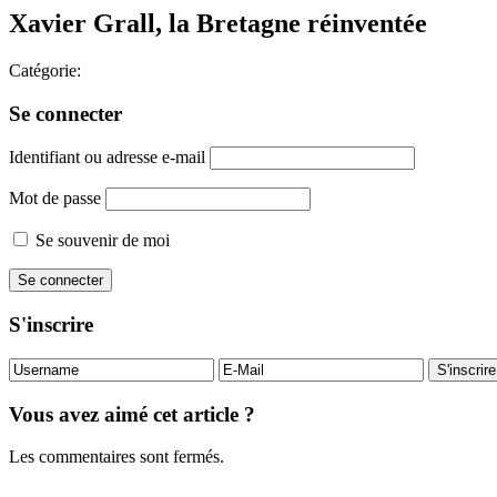
Xavier Grall, la Bretagne réinventée
Catégorie:
Se connecter
Identifiant ou adresse e-mail
Mot de passe
Se souvenir de moi
S'inscrire
Vous avez aimé cet article ?
Les commentaires sont fermés.