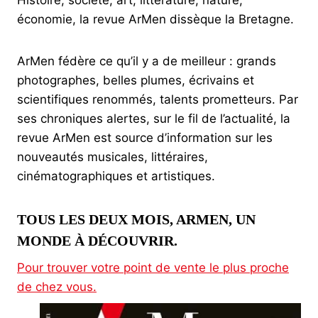
Histoire, société, art, littérature, nature,
économie, la revue ArMen dissèque la Bretagne.
ArMen fédère ce qu’il y a de meilleur : grands
photographes, belles plumes, écrivains et
scientifiques renommés, talents prometteurs. Par
ses chroniques alertes, sur le fil de l’actualité, la
revue ArMen est source d’information sur les
nouveautés musicales, littéraires,
cinématographiques et artistiques.
TOUS LES DEUX MOIS, ARMEN, UN
MONDE À DÉCOUVRIR.
Pour trouver votre point de vente le plus proche
de chez vous.