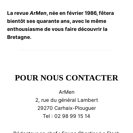
La revue
ArMen
, née en février 1986, fêtera
bientôt ses quarante ans, avec le même
enthousiasme de vous faire découvrir la
Bretagne.
POUR NOUS CONTACTER
ArMen
2, rue du général Lambert
29270 Carhaix-Plouguer
Tel : 02 98 99 15 14