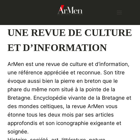
Skip
to
content
UNE REVUE DE CULTURE
ET D’INFORMATION
ArMen est une revue de culture et d’information,
une référence appréciée et reconnue. Son titre
évoque aussi bien la pierre en breton que le
phare du même nom situé à la pointe de la
Bretagne. Encyclopédie vivante de la Bretagne et
des mondes celtiques, la revue ArMen vous
étonne tous les deux mois par ses articles
approfondis et son iconographie exigeante et
soignée.