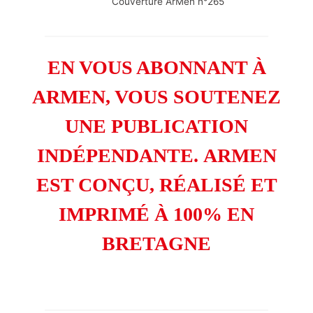
Couverture ArMen n°265
EN VOUS ABONNANT À
ARMEN, VOUS SOUTENEZ
UNE PUBLICATION
INDÉPENDANTE.
ARMEN
EST CONÇU, RÉALISÉ ET
IMPRIMÉ À 100% EN
BRETAGNE