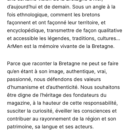
d’aujourd’hui et de demain. Sous un angle à la
fois ethnologique, comment les bretons
façonnent et ont façonné leur territoire, et
encyclopédique, transmettre de façon qualitative
et accessible les légendes, traditions, cultures…
ArMen est la mémoire vivante de la Bretagne.
Parce que raconter la Bretagne ne peut se faire
qu’en étant à son image, authentique, vrai,
passionné, nous défendons des valeurs
d’humanisme et d’authenticité. Nous souhaitons
être digne de l’héritage des fondateurs du
magazine, à la hauteur de cette responsabilité,
susciter la curiosité, éveiller les consciences et
contribuer au rayonnement de la région et son
patrimoine, sa langue et ses acteurs.