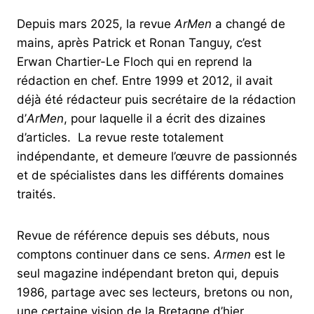
Depuis mars 2025, la revue
ArMen
a changé de
mains, après Patrick et Ronan Tanguy, c’est
Erwan Chartier-Le Floch qui en reprend la
rédaction en chef. Entre 1999 et 2012, il avait
déjà été rédacteur puis secrétaire de la rédaction
d’
ArMen
, pour laquelle il a écrit des dizaines
d’articles. La revue reste totalement
indépendante, et demeure l’œuvre de passionnés
et de spécialistes dans les différents domaines
traités.
Revue de référence depuis ses débuts, nous
comptons continuer dans ce sens.
Armen
est le
seul magazine indépendant breton qui, depuis
1986, partage avec ses lecteurs, bretons ou non,
une certaine vision de la Bretagne d’hier,