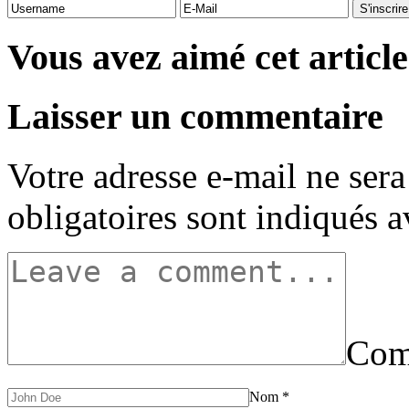
Vous avez aimé cet article
Laisser un commentaire
Votre adresse e-mail ne sera
obligatoires sont indiqués 
Com
Nom
*