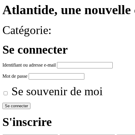
Atlantide, une nouvelle 
Catégorie:
Se connecter
Identifiant ou adresse e-mail
Mot de passe
Se souvenir de moi
S'inscrire