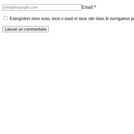
Email
*
Enregistrer mon nom, mon e-mail et mon site dans le navigateur