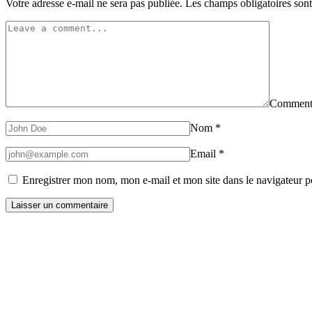
Votre adresse e-mail ne sera pas publiée.
Les champs obligatoires son
Comment
Nom
*
Email
*
Enregistrer mon nom, mon e-mail et mon site dans le navigateur