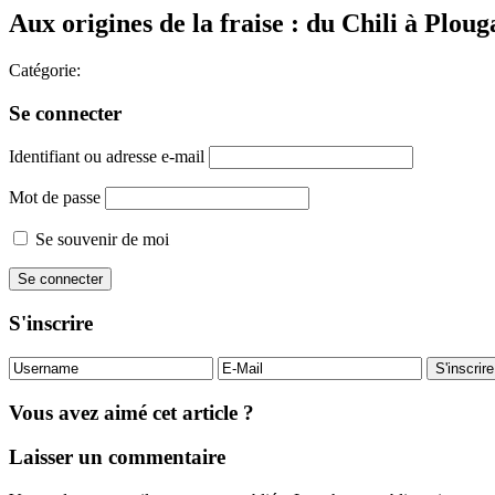
Aux origines de la fraise : du Chili à Ploug
Catégorie:
Se connecter
Identifiant ou adresse e-mail
Mot de passe
Se souvenir de moi
S'inscrire
Vous avez aimé cet article ?
Laisser un commentaire