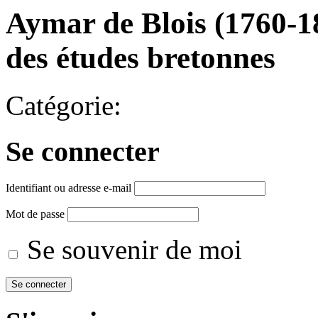
Aymar de Blois (1760-18
des études bretonnes
Catégorie:
Se connecter
Identifiant ou adresse e-mail
Mot de passe
Se souvenir de moi