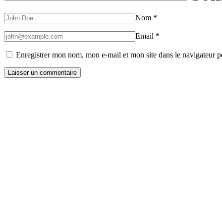
Nom
*
Email
*
Enregistrer mon nom, mon e-mail et mon site dans le navigateur