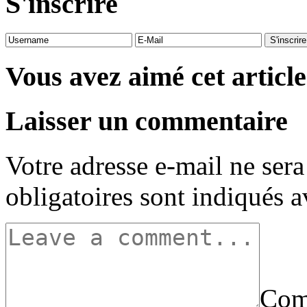
S'inscrire
Vous avez aimé cet article
Laisser un commentaire
Votre adresse e-mail ne sera
obligatoires sont indiqués 
Com