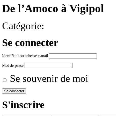
De l’Amoco à Vigipol
Catégorie:
Se connecter
Identifiant ou adresse e-mail
Mot de passe
Se souvenir de moi
S'inscrire