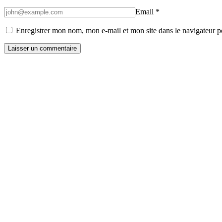
Email
*
Enregistrer mon nom, mon e-mail et mon site dans le navigateur