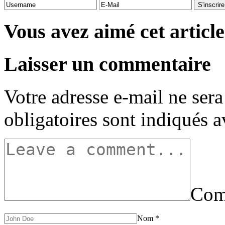
Vous avez aimé cet article
Laisser un commentaire
Votre adresse e-mail ne sera
obligatoires sont indiqués 
Com
Nom
*