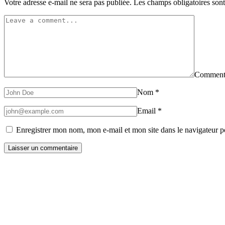
Votre adresse e-mail ne sera pas publiée.
Les champs obligatoires son
Comment
Nom
*
Email
*
Enregistrer mon nom, mon e-mail et mon site dans le navigateur