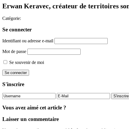
Erwan Keravec, créateur de territoires so
Catégorie:
Se connecter
Identifiant ou adresse e-mail
Mot de passe
Se souvenir de moi
S'inscrire
Vous avez aimé cet article ?
Laisser un commentaire