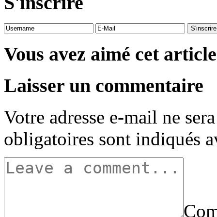
S'inscrire
Vous avez aimé cet article
Laisser un commentaire
Votre adresse e-mail ne sera
obligatoires sont indiqués 
Com