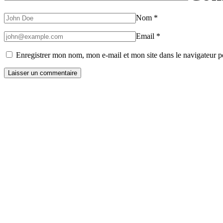
Nom
*
Email
*
Enregistrer mon nom, mon e-mail et mon site dans le navigateur