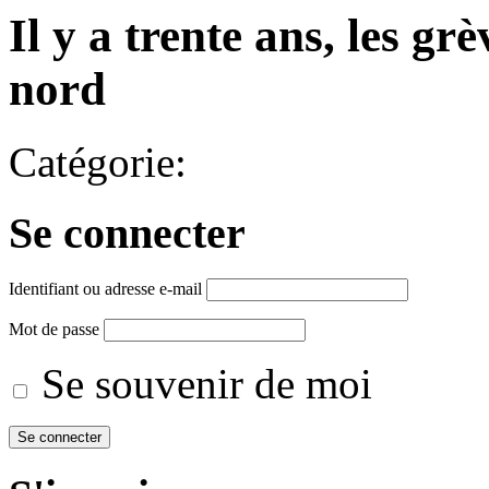
Il y a trente ans, les gr
nord
Catégorie:
Se connecter
Identifiant ou adresse e-mail
Mot de passe
Se souvenir de moi