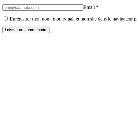
Email
*
Enregistrer mon nom, mon e-mail et mon site dans le navigateur