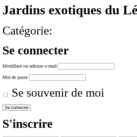
Jardins exotiques du L
Catégorie:
Se connecter
Identifiant ou adresse e-mail
Mot de passe
Se souvenir de moi
S'inscrire