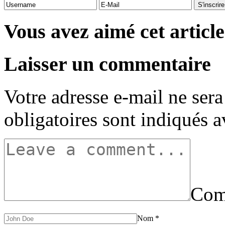
Vous avez aimé cet article
Laisser un commentaire
Votre adresse e-mail ne sera
obligatoires sont indiqués 
Com
Nom
*