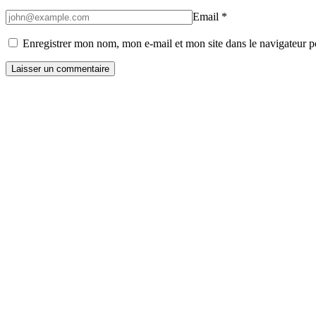
Email
*
Enregistrer mon nom, mon e-mail et mon site dans le navigateur