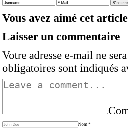
Vous avez aimé cet article
Laisser un commentaire
Votre adresse e-mail ne sera
obligatoires sont indiqués 
Com
Nom
*