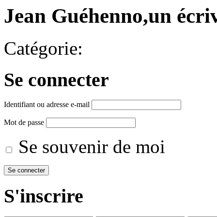
Jean Guéhenno,un écriv
Catégorie:
Se connecter
Identifiant ou adresse e-mail
Mot de passe
Se souvenir de moi
S'inscrire