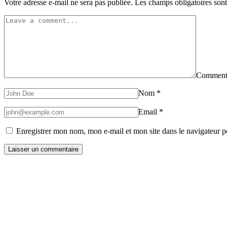
Votre adresse e-mail ne sera pas publiée.
Les champs obligatoires son
Comment
Nom
*
Email
*
Enregistrer mon nom, mon e-mail et mon site dans le navigateur