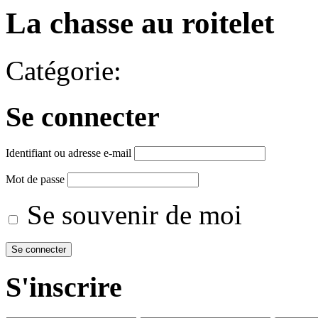
La chasse au roitelet
Catégorie:
Se connecter
Identifiant ou adresse e-mail
Mot de passe
Se souvenir de moi
S'inscrire