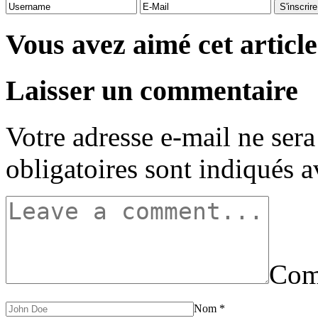
Vous avez aimé cet article
Laisser un commentaire
Votre adresse e-mail ne sera
obligatoires sont indiqués 
Com
Nom
*