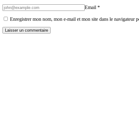
Email
*
Enregistrer mon nom, mon e-mail et mon site dans le navigateur