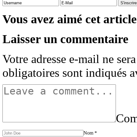
Vous avez aimé cet article
Laisser un commentaire
Votre adresse e-mail ne sera
obligatoires sont indiqués 
Com
Nom
*