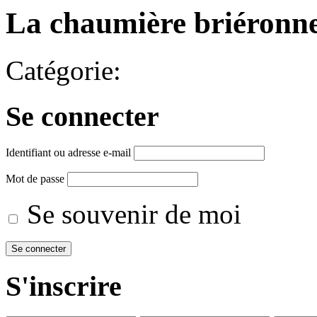
La chaumière briéronn
Catégorie:
Se connecter
Identifiant ou adresse e-mail
Mot de passe
Se souvenir de moi
S'inscrire