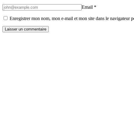
Email
*
Enregistrer mon nom, mon e-mail et mon site dans le navigateur