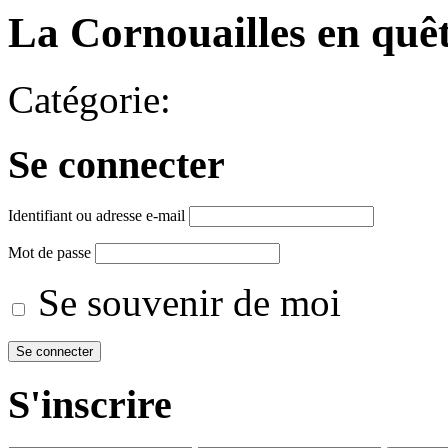
La Cornouailles en quêt
Catégorie:
Se connecter
Identifiant ou adresse e-mail
Mot de passe
Se souvenir de moi
S'inscrire