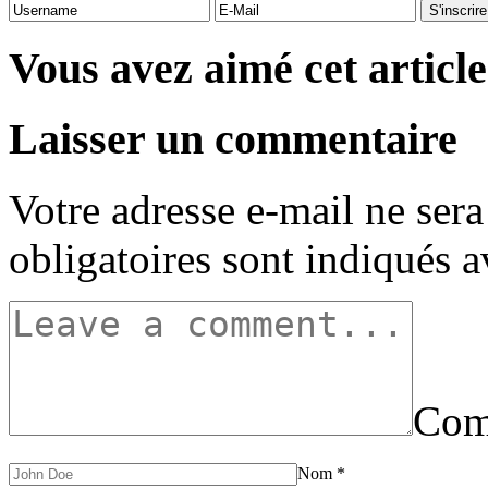
Vous avez aimé cet article
Laisser un commentaire
Votre adresse e-mail ne sera
obligatoires sont indiqués 
Com
Nom
*