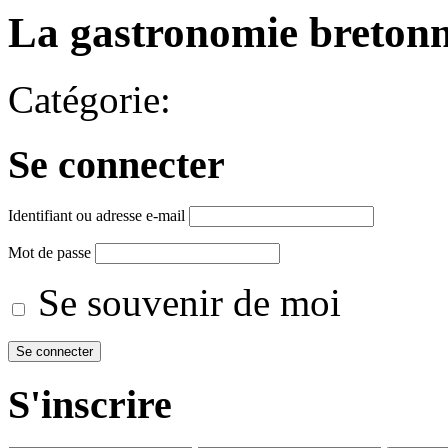
La gastronomie breton
Catégorie:
Se connecter
Identifiant ou adresse e-mail
Mot de passe
Se souvenir de moi
S'inscrire