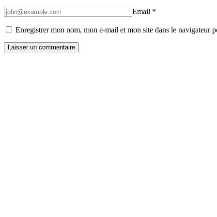
Email
*
Enregistrer mon nom, mon e-mail et mon site dans le navigateur