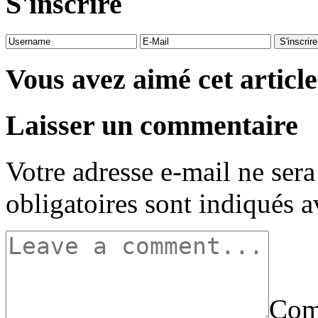
S'inscrire
Vous avez aimé cet article
Laisser un commentaire
Votre adresse e-mail ne sera
obligatoires sont indiqués 
Com