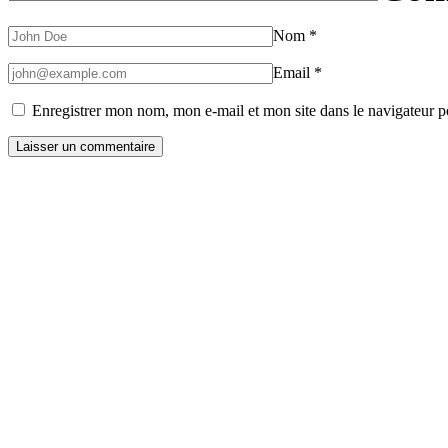
Nom
*
Email
*
Enregistrer mon nom, mon e-mail et mon site dans le navigateur