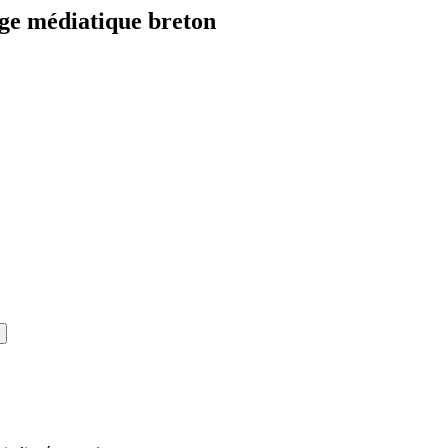
age médiatique breton