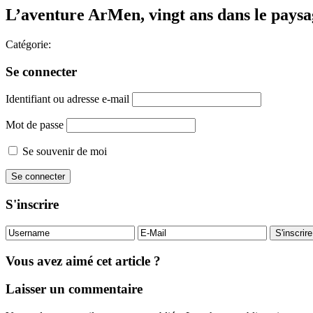
L’aventure ArMen, vingt ans dans le pays
Catégorie:
Se connecter
Identifiant ou adresse e-mail
Mot de passe
Se souvenir de moi
S'inscrire
Vous avez aimé cet article ?
Laisser un commentaire