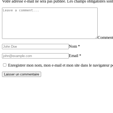
Votre adresse e-mail ne sera pas publiée.
Les champs obligatoires son
Comment
Nom
*
Email
*
Enregistrer mon nom, mon e-mail et mon site dans le navigateur