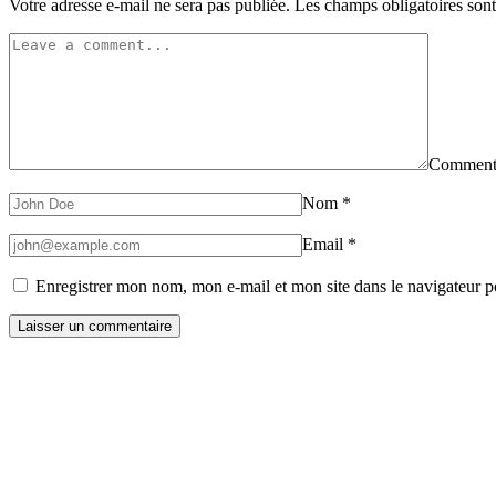
Votre adresse e-mail ne sera pas publiée.
Les champs obligatoires son
Comment
Nom
*
Email
*
Enregistrer mon nom, mon e-mail et mon site dans le navigateur