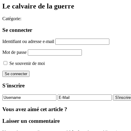
Le calvaire de la guerre
Catégorie:
Se connecter
Identifiant ou adresse e-mail
Mot de passe
Se souvenir de moi
S'inscrire
Vous avez aimé cet article ?
Laisser un commentaire