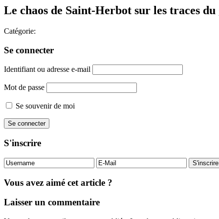
Le chaos de Saint-Herbot sur les traces d
Catégorie:
Se connecter
Identifiant ou adresse e-mail
Mot de passe
Se souvenir de moi
S'inscrire
Vous avez aimé cet article ?
Laisser un commentaire