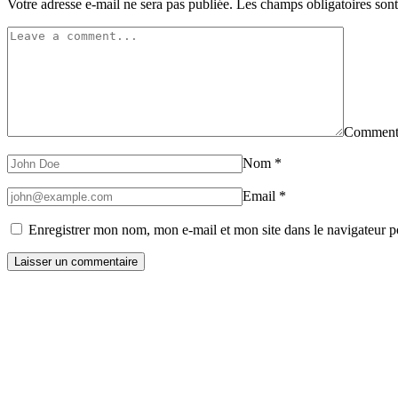
Votre adresse e-mail ne sera pas publiée.
Les champs obligatoires son
Comment
Nom
*
Email
*
Enregistrer mon nom, mon e-mail et mon site dans le navigateur