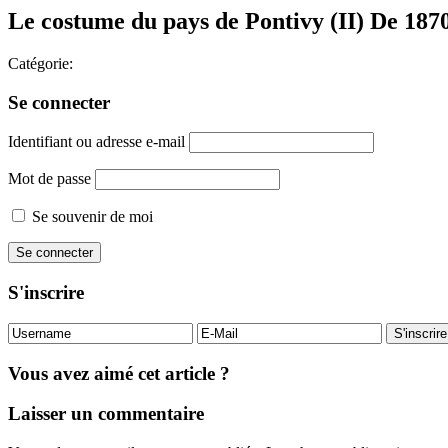
Le costume du pays de Pontivy (II) De 187
Catégorie:
Se connecter
Identifiant ou adresse e-mail
Mot de passe
Se souvenir de moi
S'inscrire
Vous avez aimé cet article ?
Laisser un commentaire