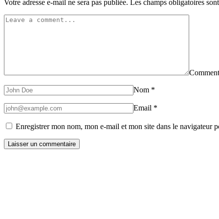
Votre adresse e-mail ne sera pas publiée.
Les champs obligatoires son
Comment
Nom
*
Email
*
Enregistrer mon nom, mon e-mail et mon site dans le navigateur