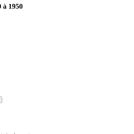
0 à 1950