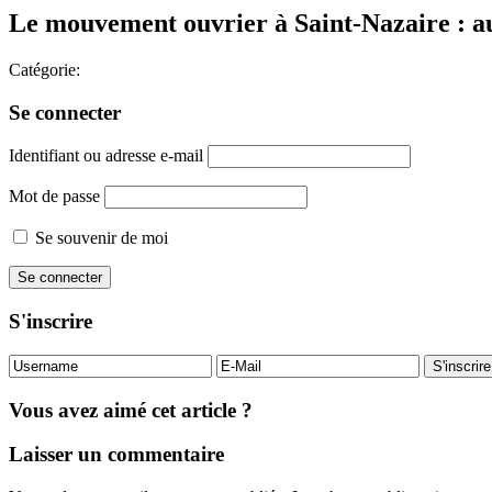
Le mouvement ouvrier à Saint-Nazaire : au
Catégorie:
Se connecter
Identifiant ou adresse e-mail
Mot de passe
Se souvenir de moi
S'inscrire
Vous avez aimé cet article ?
Laisser un commentaire