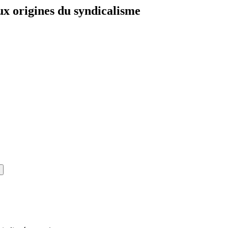
x origines du syndicalisme