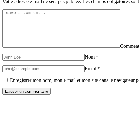
Votre adresse e-mail ne sera pas publiée.
Les champs obligatoires son
Comment
Nom
*
Email
*
Enregistrer mon nom, mon e-mail et mon site dans le navigateur