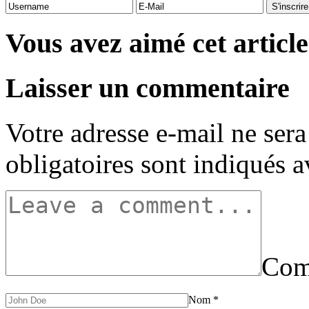
Vous avez aimé cet article
Laisser un commentaire
Votre adresse e-mail ne sera
obligatoires sont indiqués 
Com
Nom
*