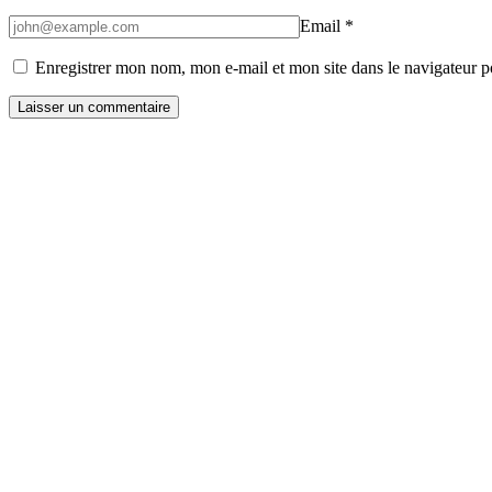
Email
*
Enregistrer mon nom, mon e-mail et mon site dans le navigateur