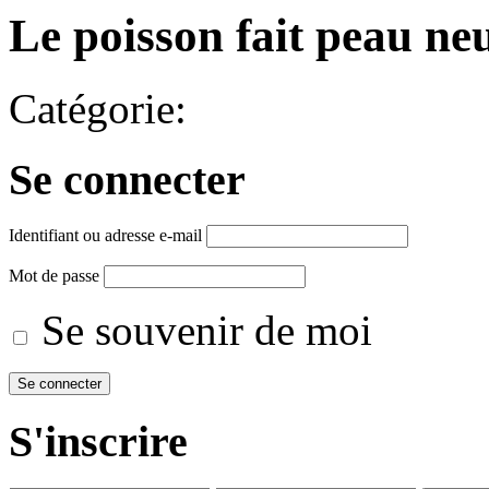
Le poisson fait peau ne
Catégorie:
Se connecter
Identifiant ou adresse e-mail
Mot de passe
Se souvenir de moi
S'inscrire