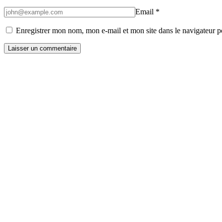
Email
*
Enregistrer mon nom, mon e-mail et mon site dans le navigateur