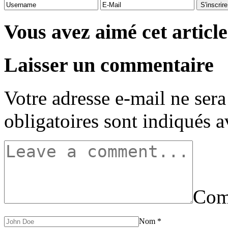
Vous avez aimé cet article
Laisser un commentaire
Votre adresse e-mail ne sera
obligatoires sont indiqués 
Com
Nom
*