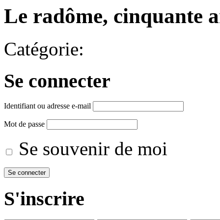
Le radôme, cinquante a
Catégorie:
Se connecter
Identifiant ou adresse e-mail
Mot de passe
Se souvenir de moi
S'inscrire