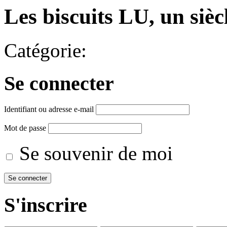
Les biscuits LU, un siè
Catégorie:
Se connecter
Identifiant ou adresse e-mail
Mot de passe
Se souvenir de moi
S'inscrire