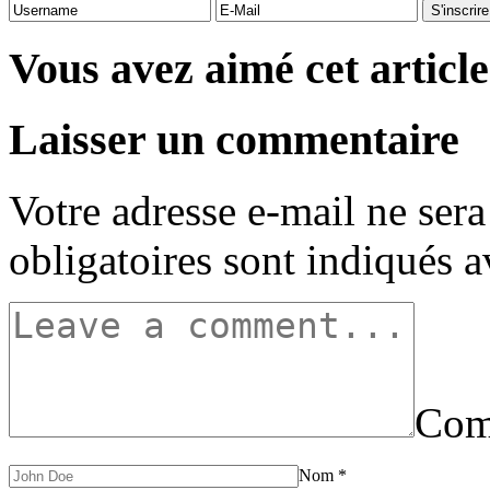
Vous avez aimé cet article
Laisser un commentaire
Votre adresse e-mail ne sera
obligatoires sont indiqués 
Com
Nom
*