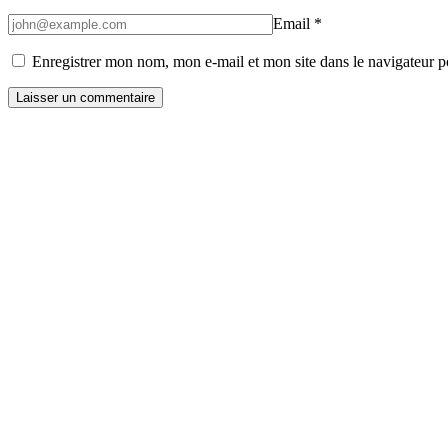
Email
*
Enregistrer mon nom, mon e-mail et mon site dans le navigateur