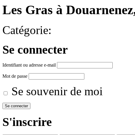
Les Gras à Douarnenez,
Catégorie:
Se connecter
Identifiant ou adresse e-mail
Mot de passe
Se souvenir de moi
S'inscrire