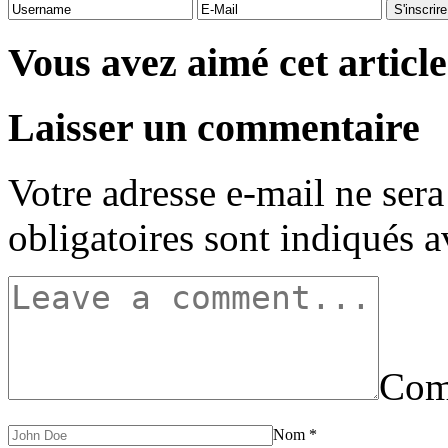
Vous avez aimé cet article
Laisser un commentaire
Votre adresse e-mail ne sera
obligatoires sont indiqués 
Com
Nom
*