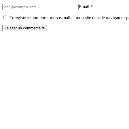
Email
*
Enregistrer mon nom, mon e-mail et mon site dans le navigateur