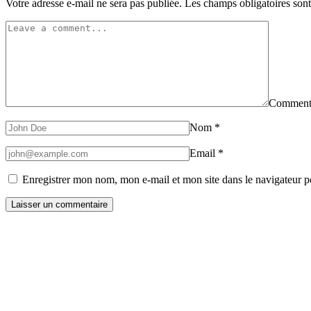
Votre adresse e-mail ne sera pas publiée.
Les champs obligatoires son
Comment
Nom
*
Email
*
Enregistrer mon nom, mon e-mail et mon site dans le navigateur