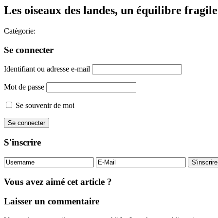
Les oiseaux des landes, un équilibre fragile
Catégorie:
Se connecter
Identifiant ou adresse e-mail
Mot de passe
Se souvenir de moi
S'inscrire
Vous avez aimé cet article ?
Laisser un commentaire