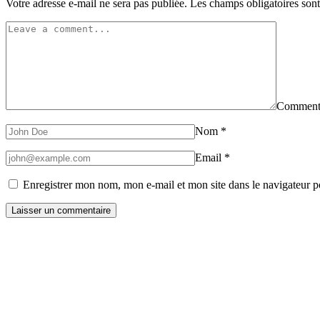
Votre adresse e-mail ne sera pas publiée.
Les champs obligatoires son
Comment
Nom
*
Email
*
Enregistrer mon nom, mon e-mail et mon site dans le navigateur