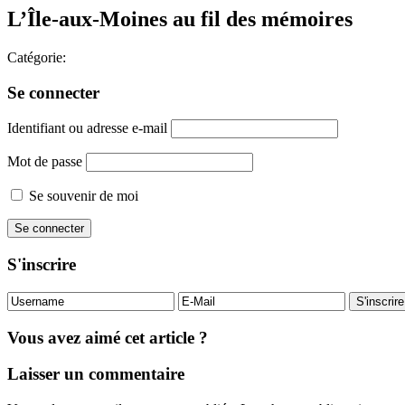
L’Île-aux-Moines au fil des mémoires
Catégorie:
Se connecter
Identifiant ou adresse e-mail
Mot de passe
Se souvenir de moi
S'inscrire
Vous avez aimé cet article ?
Laisser un commentaire