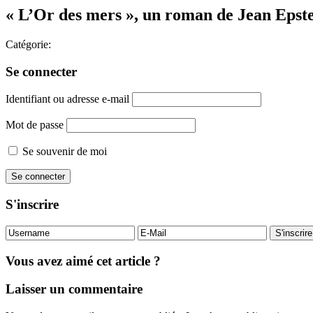
« L’Or des mers », un roman de Jean Epst
Catégorie:
Se connecter
Identifiant ou adresse e-mail
Mot de passe
Se souvenir de moi
S'inscrire
Vous avez aimé cet article ?
Laisser un commentaire