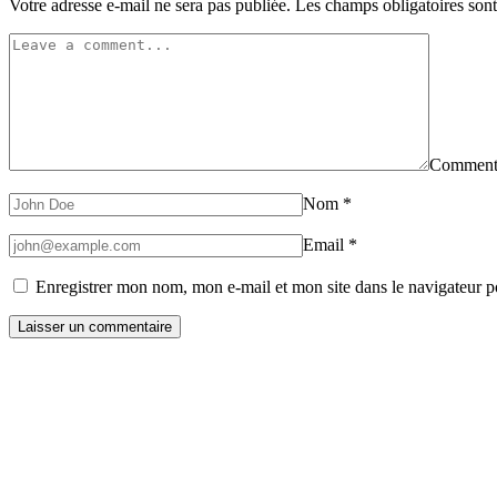
Votre adresse e-mail ne sera pas publiée.
Les champs obligatoires son
Comment
Nom
*
Email
*
Enregistrer mon nom, mon e-mail et mon site dans le navigateur