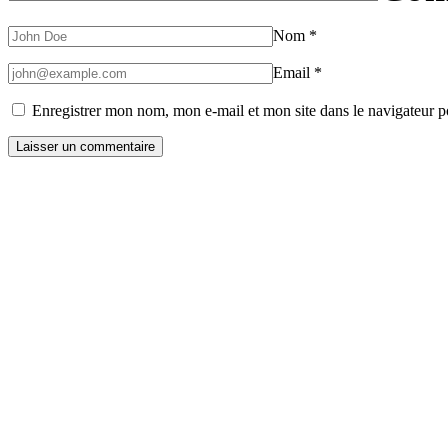
Nom
*
Email
*
Enregistrer mon nom, mon e-mail et mon site dans le navigateur