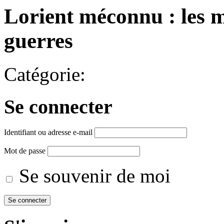
Lorient méconnu : les m
guerres
Catégorie:
Se connecter
Identifiant ou adresse e-mail
Mot de passe
Se souvenir de moi