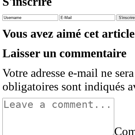
S'inscrire
Vous avez aimé cet article
Laisser un commentaire
Votre adresse e-mail ne sera
obligatoires sont indiqués 
Com