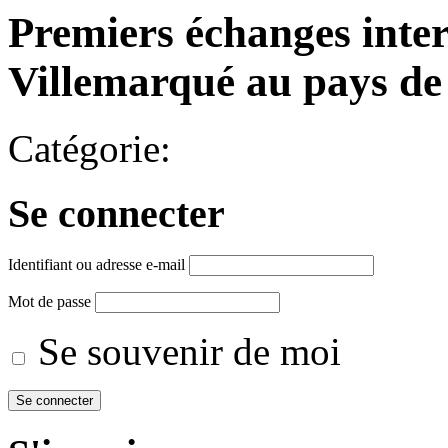
Premiers échanges inter
Villemarqué au pays de
Catégorie:
Se connecter
Identifiant ou adresse e-mail
Mot de passe
Se souvenir de moi