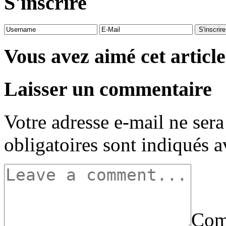
S'inscrire
Vous avez aimé cet article
Laisser un commentaire
Votre adresse e-mail ne sera
obligatoires sont indiqués 
Com