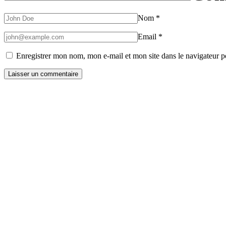
Nom
*
Email
*
Enregistrer mon nom, mon e-mail et mon site dans le navigateur