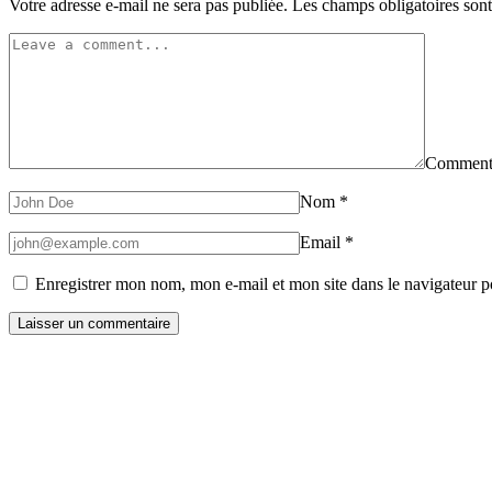
Votre adresse e-mail ne sera pas publiée.
Les champs obligatoires son
Comment
Nom
*
Email
*
Enregistrer mon nom, mon e-mail et mon site dans le navigateur