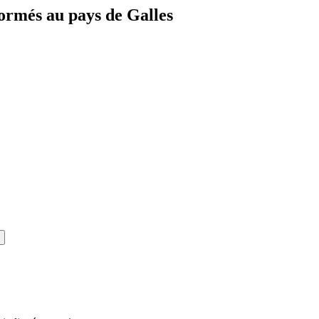
formés au pays de Galles