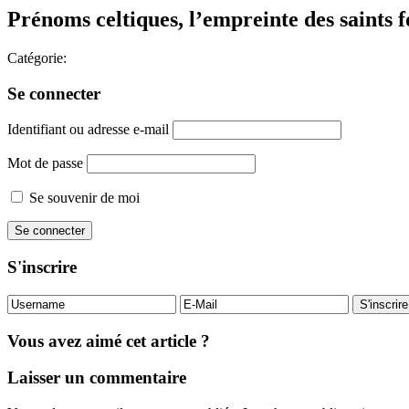
Prénoms celtiques, l’empreinte des saints 
Catégorie:
Se connecter
Identifiant ou adresse e-mail
Mot de passe
Se souvenir de moi
S'inscrire
Vous avez aimé cet article ?
Laisser un commentaire