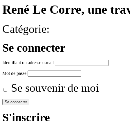
René Le Corre, une trave
Catégorie:
Se connecter
Identifiant ou adresse e-mail
Mot de passe
Se souvenir de moi
S'inscrire