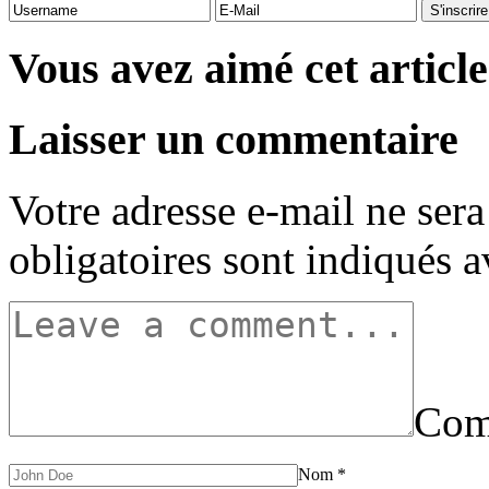
Vous avez aimé cet article
Laisser un commentaire
Votre adresse e-mail ne sera
obligatoires sont indiqués 
Com
Nom
*