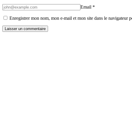
Email
*
Enregistrer mon nom, mon e-mail et mon site dans le navigateur