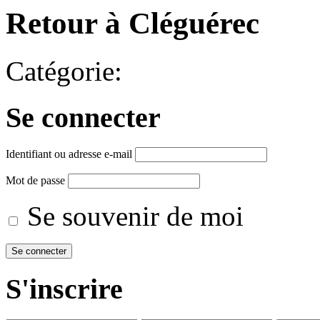
Retour à Cléguérec
Catégorie:
Se connecter
Identifiant ou adresse e-mail
Mot de passe
Se souvenir de moi
S'inscrire