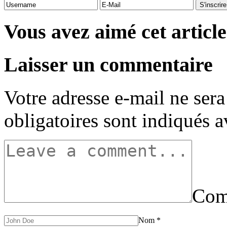
Vous avez aimé cet article
Laisser un commentaire
Votre adresse e-mail ne sera
obligatoires sont indiqués 
Com
Nom
*