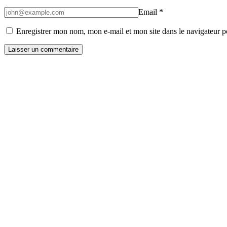
Email
*
Enregistrer mon nom, mon e-mail et mon site dans le navigateur